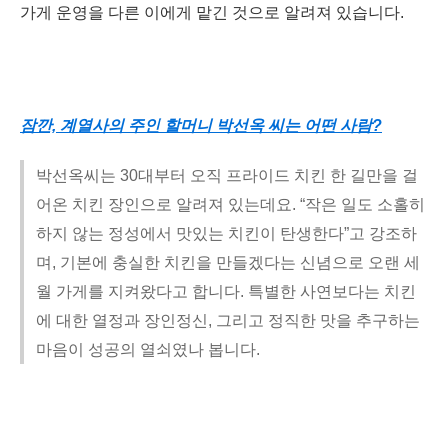
가게 운영을 다른 이에게 맡긴 것으로 알려져 있습니다.
잠깐, 계열사의 주인 할머니 박선옥 씨는 어떤 사람?
박선옥씨는 30대부터 오직 프라이드 치킨 한 길만을 걸
어온 치킨 장인으로 알려져 있는데요. “작은 일도 소홀히
하지 않는 정성에서 맛있는 치킨이 탄생한다”고 강조하
며, 기본에 충실한 치킨을 만들겠다는 신념으로 오랜 세
월 가게를 지켜왔다고 합니다. 특별한 사연보다는 치킨
에 대한 열정과 장인정신, 그리고 정직한 맛을 추구하는
마음이 성공의 열쇠였나 봅니다.