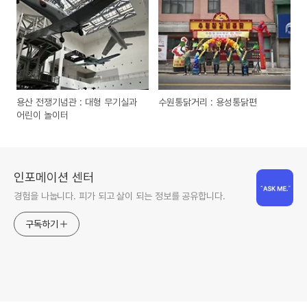
용산 전쟁기념관 : 대형 무기실과
수원통닭거리 : 용성통닭편
어린이 놀이터
인포메이션 센터
경험을 나눕니다. 피가 되고 살이 되는 정보를 공유합니다.
구독하기