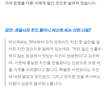
가게 운영을 다른 이에게 맡긴 것으로 알려져 있습니다.
잠깐, 계열사의 주인 할머니 박선옥 씨는 어떤 사람?
박선옥씨는 30대부터 오직 프라이드 치킨 한 길만을 걸
어온 치킨 장인으로 알려져 있는데요. “작은 일도 소홀히
하지 않는 정성에서 맛있는 치킨이 탄생한다”고 강조하
며, 기본에 충실한 치킨을 만들겠다는 신념으로 오랜 세
월 가게를 지켜왔다고 합니다. 특별한 사연보다는 치킨
에 대한 열정과 장인정신, 그리고 정직한 맛을 추구하는
마음이 성공의 열쇠였나 봅니다.