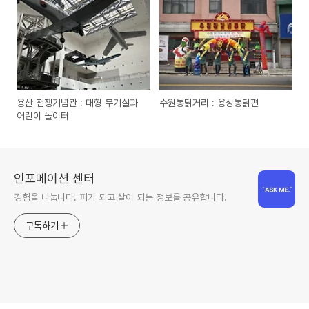
용산 전쟁기념관 : 대형 무기실과
수원통닭거리 : 용성통닭편
어린이 놀이터
인포메이션 센터
경험을 나눕니다. 피가 되고 살이 되는 정보를 공유합니다.
구독하기